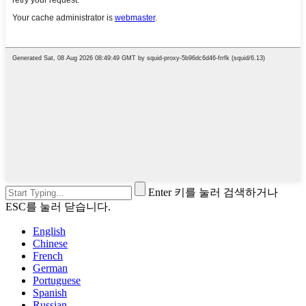
Enter 키를 눌러 검색하거나
ESC를 눌러 닫습니다.
English
Chinese
French
German
Portuguese
Spanish
Russian