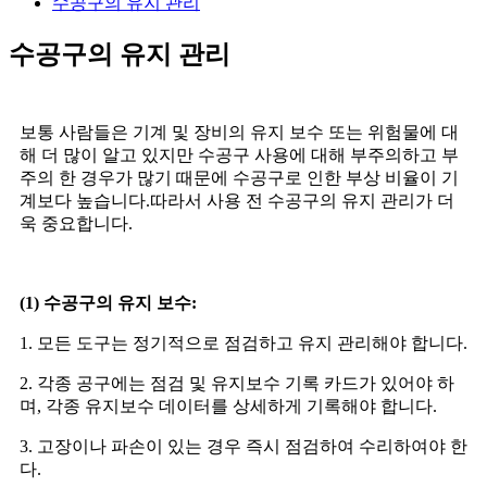
수공구의 유지 관리
수공구의 유지 관리
보통 사람들은 기계 및 장비의 유지 보수 또는 위험물에 대
해 더 많이 알고 있지만 수공구 사용에 대해 부주의하고 부
주의 한 경우가 많기 때문에 수공구로 인한 부상 비율이 기
계보다 높습니다.따라서 사용 전 수공구의 유지 관리가 더
욱 중요합니다.
(1) 수공구의 유지 보수:
1. 모든 도구는 정기적으로 점검하고 유지 관리해야 합니다.
2. 각종 공구에는 점검 및 유지보수 기록 카드가 있어야 하
며, 각종 유지보수 데이터를 상세하게 기록해야 합니다.
3. 고장이나 파손이 있는 경우 즉시 점검하여 수리하여야 한
다.