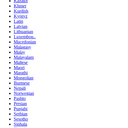
Kazakh
Khmer
Kurdish
Kyrgyz
Latin
Latvian
Lithuanian
Luxembou..
Macedonian
Malagasy
Malay
Malayalam
Maltese
Maori
Marathi
Mongolian
Burmese
Nepali
Norwegian
Pashto
Persian
Punjabi
Serbian
Sesotho
Sinhala