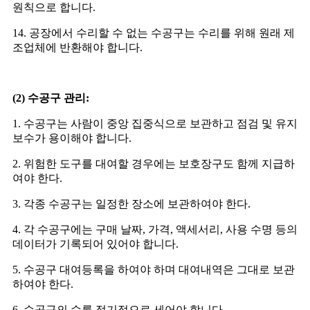
원칙으로 합니다.
14. 공장에서 수리할 수 없는 수공구는 수리를 위해 원래 제
조업체에 반환해야 합니다.
(2) 수공구 관리:
1. 수공구는 사람이 중앙 집중식으로 보관하고 점검 및 유지
보수가 용이해야 합니다.
2. 위험한 도구를 대여할 경우에는 보호장구도 함께 지급하
여야 한다.
3. 각종 수공구는 일정한 장소에 보관하여야 한다.
4. 각 수공구에는 구매 날짜, 가격, 액세서리, 사용 수명 등의
데이터가 기록되어 있어야 합니다.
5. 수공구 대여등록을 하여야 하며 대여내역은 그대로 보관
하여야 한다.
6. 수공구의 수를 정기적으로 세어야 합니다.