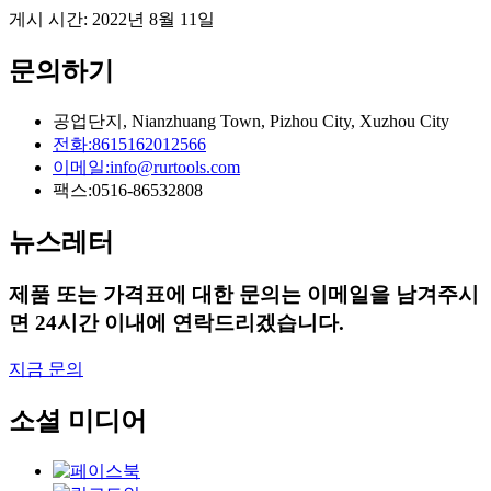
게시 시간: 2022년 8월 11일
문의하기
공업단지, Nianzhuang Town, Pizhou City, Xuzhou City
전화:
8615162012566
이메일:
info@rurtools.com
팩스:
0516-86532808
뉴스레터
제품 또는 가격표에 대한 문의는 이메일을 남겨주시
면 24시간 이내에 연락드리겠습니다.
지금 문의
소셜 미디어