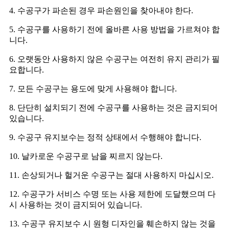
4. 수공구가 파손된 경우 파손원인을 찾아내야 한다.
5. 수공구를 사용하기 전에 올바른 사용 방법을 가르쳐야 합
니다.
6. 오랫동안 사용하지 않은 수공구는 여전히 유지 관리가 필
요합니다.
7. 모든 수공구는 용도에 맞게 사용해야 합니다.
8. 단단히 설치되기 전에 수공구를 사용하는 것은 금지되어
있습니다.
9. 수공구 유지보수는 정적 상태에서 수행해야 합니다.
10. 날카로운 수공구로 남을 찌르지 않는다.
11. 손상되거나 헐거운 수공구는 절대 사용하지 마십시오.
12. 수공구가 서비스 수명 또는 사용 제한에 도달했으며 다
시 사용하는 것이 금지되어 있습니다.
13. 수공구 유지보수 시 원형 디자인을 훼손하지 않는 것을