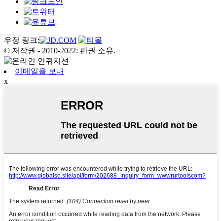
우정 링크:
© 저작권 - 2010-2022: 판권 소유.
이메일을 보내
x