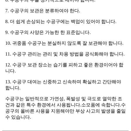
7. 수공구의 보관은 분류하여야 한다.
8. 더 쉽게 손상되는 수공구에는 백업이 있어야 합니다.
9. 수공구의 사양은 가능한 한 표준입니다.
10. 귀중품 수공구는 분실하지 않도록 잘 보관해야 합니다.
11. 수공구 관리는 관리 및 차용 방법을 공식화해야 합니다.
12. 수공구 보관 장소는 습기를 피하고 좋은 환경이어야 합
니다.
13. 수공구 대여는 신중하고 신속하며 확실하고 간단해야
합니다.
수공구는 일반적으로 가연성, 폭발성 및 극도로 열악한 조
건과 같은 특수 환경에서 사용됩니다.소모품에 속합니다.수
공구의 올바른 사용을 지원해야만 부상 사고의 발생을 줄일
수 있습니다.