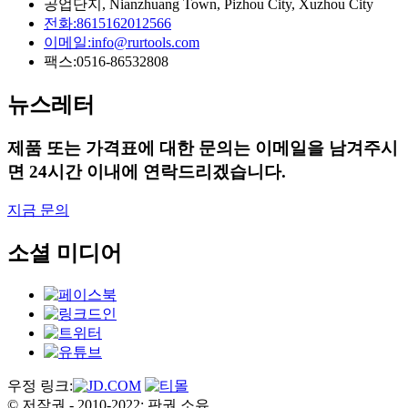
공업단지, Nianzhuang Town, Pizhou City, Xuzhou City
전화:
8615162012566
이메일:
info@rurtools.com
팩스:
0516-86532808
뉴스레터
제품 또는 가격표에 대한 문의는 이메일을 남겨주시
면 24시간 이내에 연락드리겠습니다.
지금 문의
소셜 미디어
우정 링크:
© 저작권 - 2010-2022: 판권 소유.