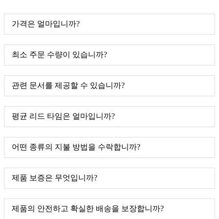
가격은 얼마입니까?
최소 주문 수량이 있습니까?
관련 문서를 제공할 수 있습니까?
평균 리드 타임은 얼마입니까?
어떤 종류의 지불 방법을 수락합니까?
제품 보증은 무엇입니까?
제품의 안전하고 확실한 배송을 보장합니까?