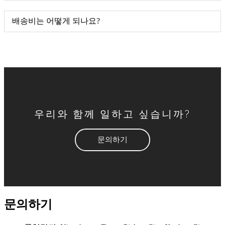
배송비는 어떻게 되나요?
우리와 함께 일하고 싶습니까?
문의하기
문의하기