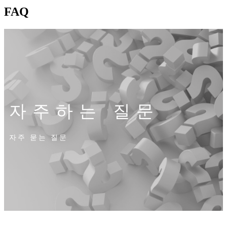
FAQ
자주하는 질문
자주 묻는 질문