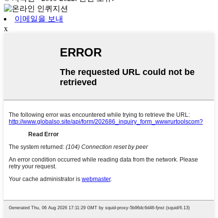
이메일을 보내
x