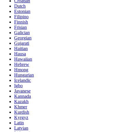
Croatian
Dutch
Estonian
Filipino
Finnish
Frisian
Galician
Georgian
Gujarati
Haitian
Hausa
Hawaiian
Hebrew
Hmong
Hungarian
Icelandic
Igbo
Javanese
Kannada
Kazakh
Khmer
Kurdish
Kyrgyz
Latin
Latvian