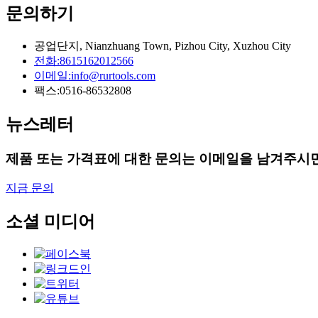
문의하기
공업단지, Nianzhuang Town, Pizhou City, Xuzhou City
전화:
8615162012566
이메일:
info@rurtools.com
팩스:
0516-86532808
뉴스레터
제품 또는 가격표에 대한 문의는 이메일을 남겨주시면
지금 문의
소셜 미디어