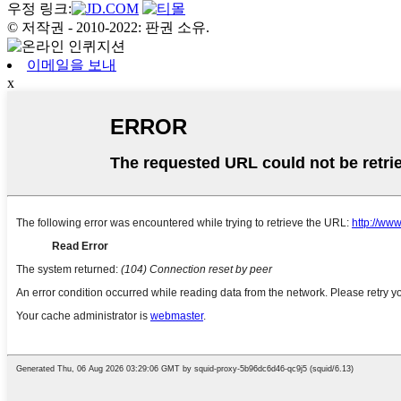
우정 링크:
© 저작권 - 2010-2022: 판권 소유.
이메일을 보내
x