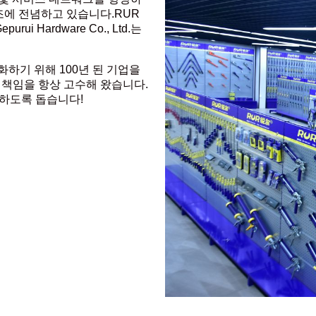
도구 제조에 전념하고 있습니다.RUR
purui Hardware Co., Ltd.는
화하기 위해 100년 된 기업을
 책임을 항상 고수해 왔습니다.
하도록 돕습니다!