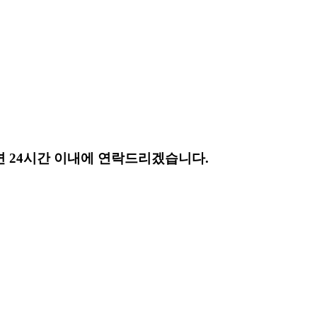
 24시간 이내에 연락드리겠습니다.