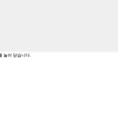
C를 눌러 닫습니다.