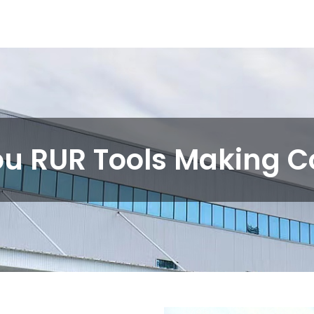
u RUR Tools Making Co.