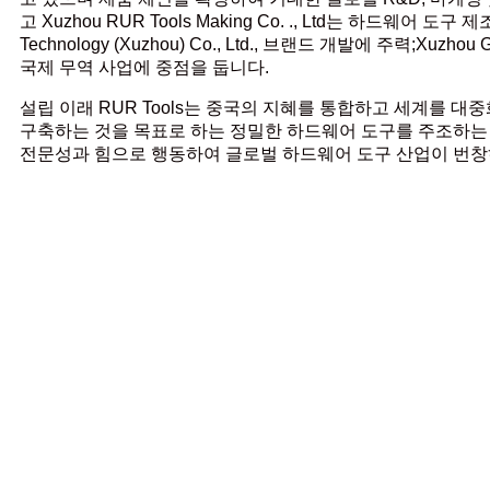
고 Xuzhou RUR Tools Making Co. ., Ltd는 하드웨어 
Technology (Xuzhou) Co., Ltd., 브랜드 개발에 주력;Xuzhou Ge
국제 무역 사업에 중점을 둡니다.
설립 이래 RUR Tools는 중국의 지혜를 통합하고 세계를 대중
구축하는 것을 목표로 하는 정밀한 하드웨어 도구를 주조하는
전문성과 힘으로 행동하여 글로벌 하드웨어 도구 산업이 번창